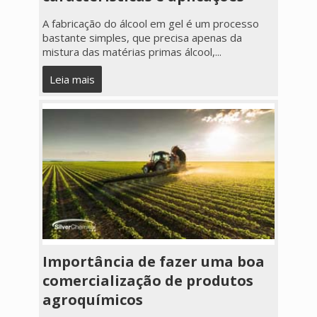
A fabricação do álcool em gel é um processo
bastante simples, que precisa apenas da
mistura das matérias primas álcool,...
Leia mais
Importância de fazer uma boa
comercialização de produtos
agroquímicos