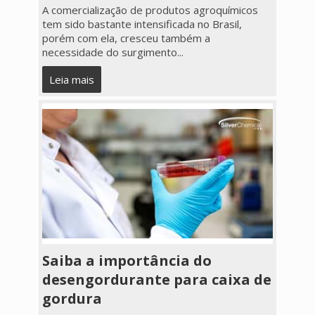
A comercialização de produtos agroquímicos
tem sido bastante intensificada no Brasil,
porém com ela, cresceu também a
necessidade do surgimento...
Leia mais
Saiba a importância do
desengordurante para caixa de
gordura