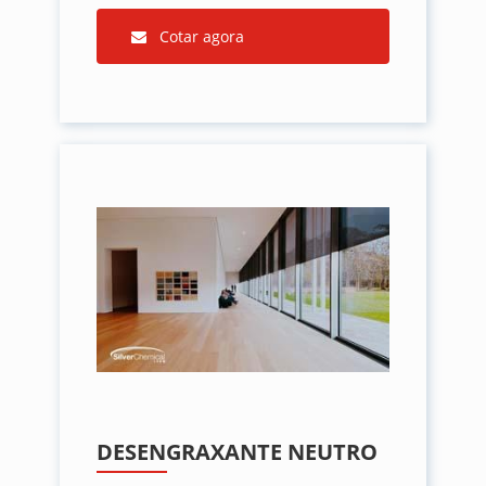
Cotar agora
DESENGRAXANTE NEUTRO