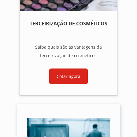
TERCEIRIZAÇÃO DE COSMÉTICOS
Saiba quais são as vantagens da
terceirização de cosméticos
Cotar agora