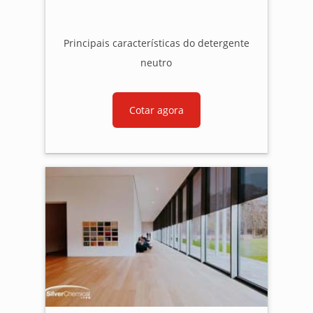
Principais características do detergente
neutro
Cotar agora