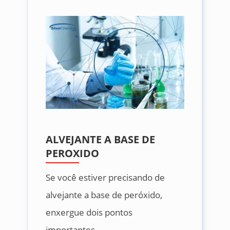
ALVEJANTE A BASE DE
PEROXIDO
Se você estiver precisando de
alvejante a base de peróxido,
enxergue dois pontos
importantes.