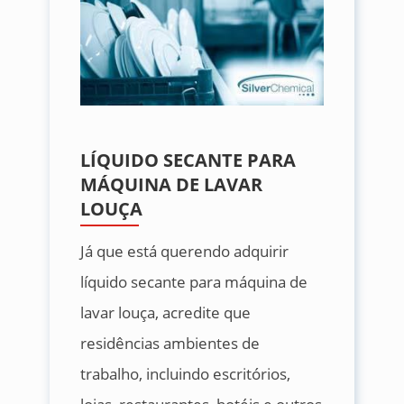
LÍQUIDO SECANTE PARA
MÁQUINA DE LAVAR
LOUÇA
Já que está querendo adquirir
líquido secante para máquina de
lavar louça, acredite que
residências ambientes de
trabalho, incluindo escritórios,