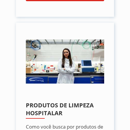
PRODUTOS DE LIMPEZA
HOSPITALAR
Como você busca por produtos de