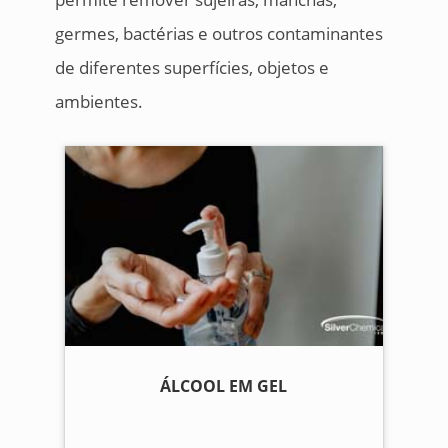
germes, bactérias e outros contaminantes
de diferentes superfícies, objetos e
ambientes.
ÁLCOOL EM GEL