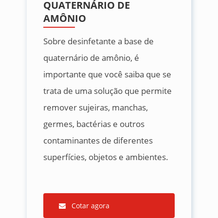
QUATERNÁRIO DE
AMÔNIO
Sobre desinfetante a base de
quaternário de amônio, é
importante que você saiba que se
trata de uma solução que permite
remover sujeiras, manchas,
germes, bactérias e outros
contaminantes de diferentes
superfícies, objetos e ambientes.
Cotar agora