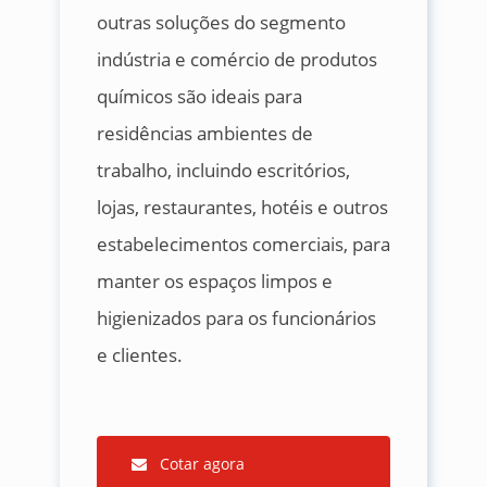
outras soluções do segmento
indústria e comércio de produtos
químicos são ideais para
residências ambientes de
trabalho, incluindo escritórios,
lojas, restaurantes, hotéis e outros
estabelecimentos comerciais, para
manter os espaços limpos e
higienizados para os funcionários
e clientes.
Cotar agora