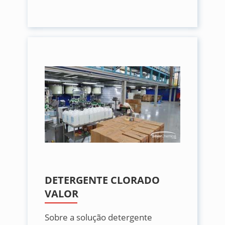
DETERGENTE CLORADO
VALOR
Sobre a solução detergente