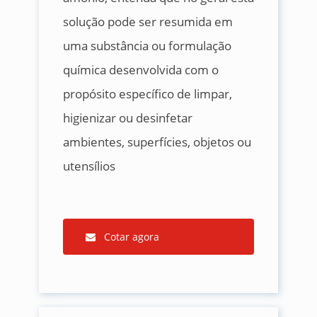
solução pode ser resumida em
uma substância ou formulação
química desenvolvida com o
propósito específico de limpar,
higienizar ou desinfetar
ambientes, superfícies, objetos ou
utensílios
Cotar agora