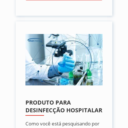
PRODUTO PARA
DESINFECÇÃO HOSPITALAR
Como você está pesquisando por