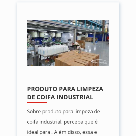
PRODUTO PARA LIMPEZA
DE COIFA INDUSTRIAL
Sobre produto para limpeza de
coifa industrial, perceba que é
ideal para . Além disso, essa e