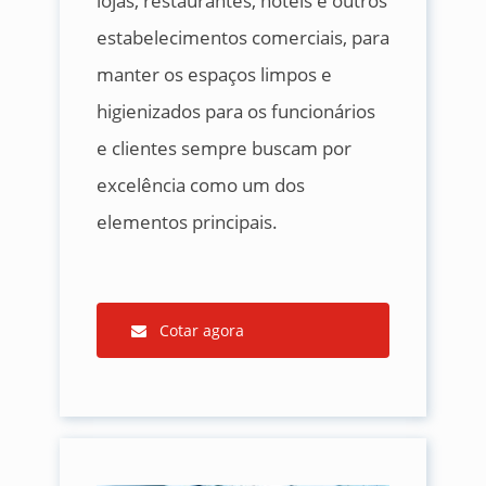
lojas, restaurantes, hotéis e outros
estabelecimentos comerciais, para
manter os espaços limpos e
higienizados para os funcionários
e clientes sempre buscam por
excelência como um dos
elementos principais.
Cotar agora