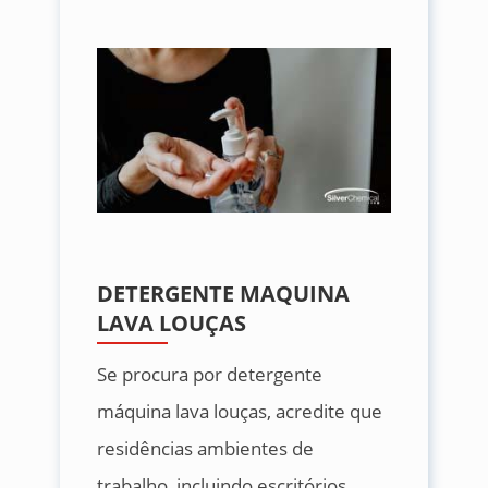
DETERGENTE MAQUINA
LAVA LOUÇAS
Se procura por detergente
máquina lava louças, acredite que
residências ambientes de
trabalho, incluindo escritórios,