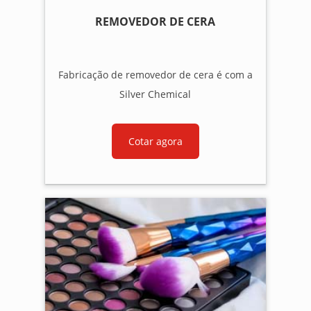
REMOVEDOR DE CERA
Fabricação de removedor de cera é com a
Silver Chemical
Cotar agora