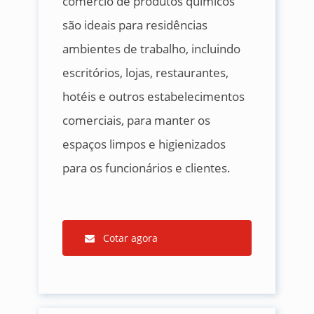
comércio de produtos químicos
são ideais para residências
ambientes de trabalho, incluindo
escritórios, lojas, restaurantes,
hotéis e outros estabelecimentos
comerciais, para manter os
espaços limpos e higienizados
para os funcionários e clientes.
Cotar agora