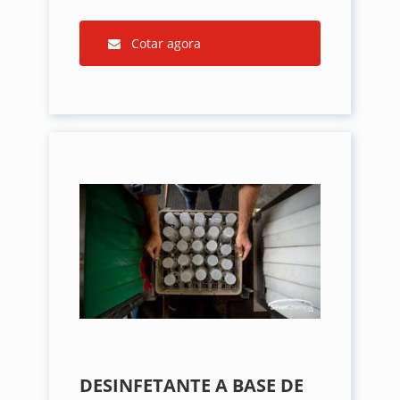
Cotar agora
DESINFETANTE A BASE DE