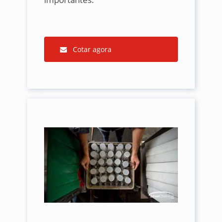
Cotar agora