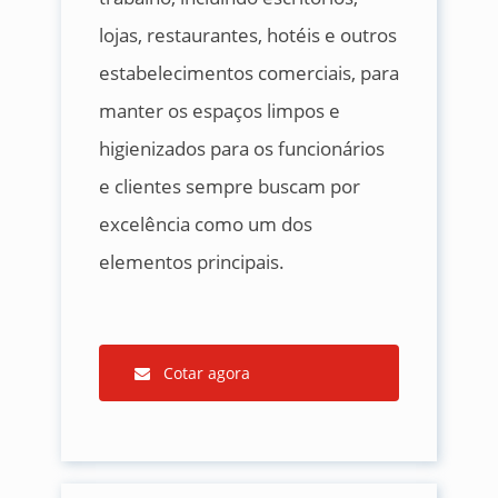
lojas, restaurantes, hotéis e outros
estabelecimentos comerciais, para
manter os espaços limpos e
higienizados para os funcionários
e clientes sempre buscam por
excelência como um dos
elementos principais.
Cotar agora