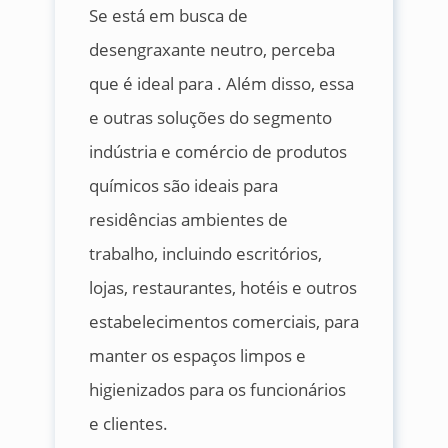
Se está em busca de
desengraxante neutro, perceba
que é ideal para . Além disso, essa
e outras soluções do segmento
indústria e comércio de produtos
químicos são ideais para
residências ambientes de
trabalho, incluindo escritórios,
lojas, restaurantes, hotéis e outros
estabelecimentos comerciais, para
manter os espaços limpos e
higienizados para os funcionários
e clientes.