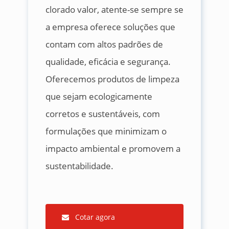
clorado valor, atente-se sempre se
a empresa oferece soluções que
contam com altos padrões de
qualidade, eficácia e segurança.
Oferecemos produtos de limpeza
que sejam ecologicamente
corretos e sustentáveis, com
formulações que minimizam o
impacto ambiental e promovem a
sustentabilidade.
Cotar agora