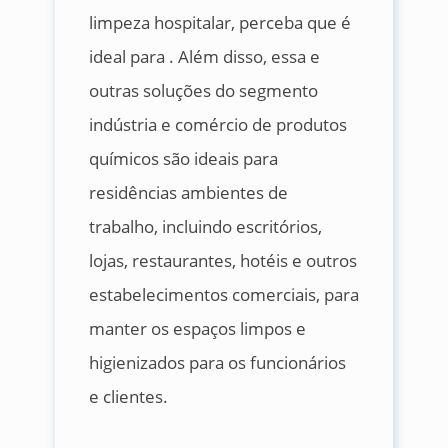
limpeza hospitalar, perceba que é
ideal para . Além disso, essa e
outras soluções do segmento
indústria e comércio de produtos
químicos são ideais para
residências ambientes de
trabalho, incluindo escritórios,
lojas, restaurantes, hotéis e outros
estabelecimentos comerciais, para
manter os espaços limpos e
higienizados para os funcionários
e clientes.