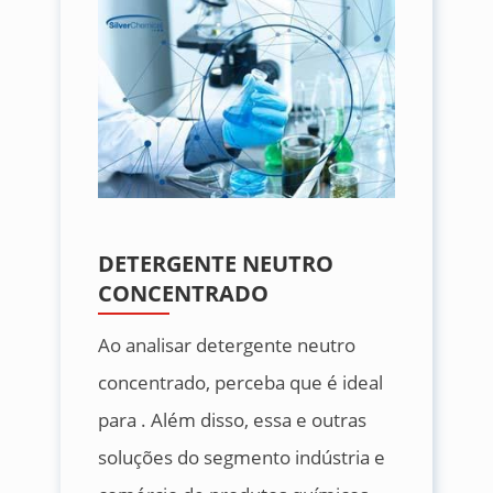
DETERGENTE NEUTRO
CONCENTRADO
Ao analisar detergente neutro
concentrado, perceba que é ideal
para . Além disso, essa e outras
soluções do segmento indústria e