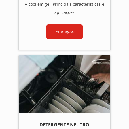
Álcool em gel: Principais características e
aplicações
Cotar agora
DETERGENTE NEUTRO