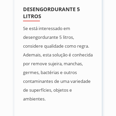
DESENGORDURANTE 5
LITROS
Se está interessado em
desengordurante 5 litros,
considere qualidade como regra.
Ademais, esta solução é conhecida
por remove sujeira, manchas,
germes, bactérias e outros
contaminantes de uma variedade
de superfícies, objetos e
ambientes.