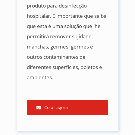
produto para desinfecção
hospitalar, É importante que saiba
que esta é uma solução que lhe
permitirá remover sujidade,
manchas, germes, germes e
outros contaminantes de
diferentes superfícies, objetos e
ambientes.
Cotar agora