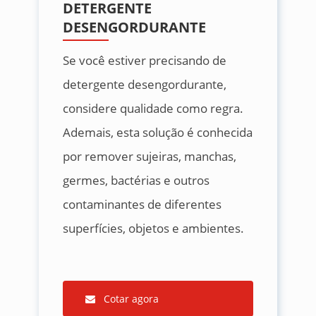
DETERGENTE
DESENGORDURANTE
Se você estiver precisando de
detergente desengordurante,
considere qualidade como regra.
Ademais, esta solução é conhecida
por remover sujeiras, manchas,
germes, bactérias e outros
contaminantes de diferentes
superfícies, objetos e ambientes.
Cotar agora