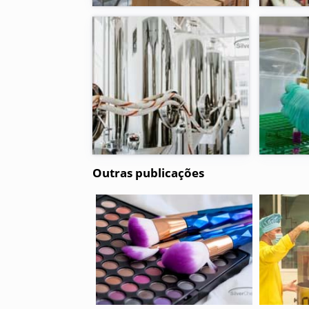
Outras publicações