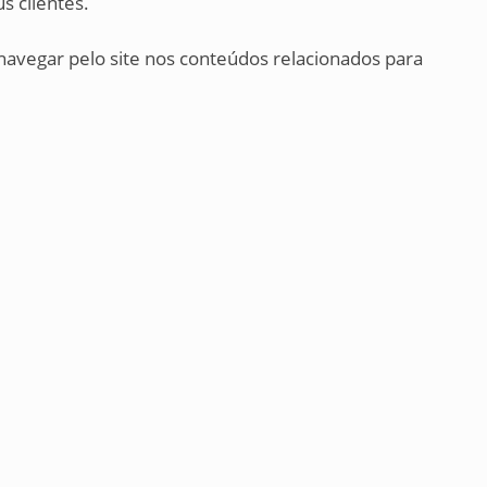
s clientes.
 navegar pelo site nos conteúdos relacionados para