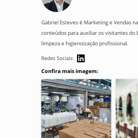
Gabriel Esteves é Marketing e Vendas na
conteúdos para auxiliar os visitantes d
limpeza e higienoização profissional.
Redes Sociais:
Confira mais imagem: