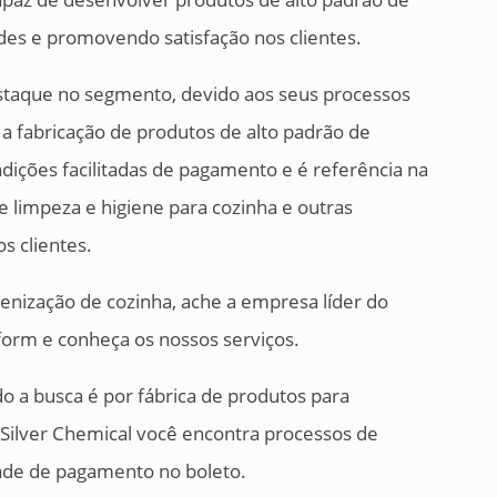
des e promovendo satisfação nos clientes.
staque no segmento, devido aos seus processos
a fabricação de produtos de alto padrão de
ndições facilitadas de pagamento e é referência na
e limpeza e higiene para cozinha e outras
s clientes.
ienização de cozinha, ache a empresa líder do
orm e conheça os nossos serviços.
 a busca é por fábrica de produtos para
 Silver Chemical você encontra processos de
ade de pagamento no boleto.