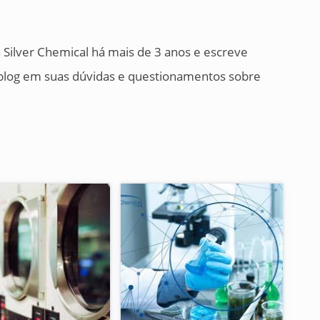
 Silver Chemical há mais de 3 anos e escreve
o blog em suas dúvidas e questionamentos sobre