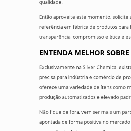
qualidade.
Então aproveite este momento, solicit
referência em fábrica de produtos para 
transparência, compromisso e ética e e
ENTENDA MELHOR SOBRE 
Exclusivamente na Silver Chemical exis
precisa para indústria e comércio de pr
oferece uma variedade de ítens como ma
produção automatizados e elevado padr
Não fique de fora, vem ser mais um par
apontada de forma positiva no mercado