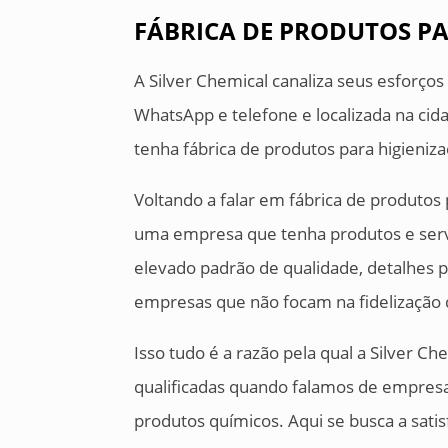
FÁBRICA DE PRODUTOS PA
A Silver Chemical canaliza seus esforço
WhatsApp e telefone e localizada na cida
tenha fábrica de produtos para higieniz
Voltando a falar em fábrica de produtos
uma empresa que tenha produtos e ser
elevado padrão de qualidade, detalhes p
empresas que não focam na fidelização d
Isso tudo é a razão pela qual a Silver C
qualificadas quando falamos de empres
produtos químicos. Aqui se busca a satis