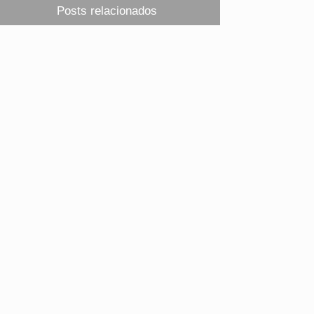
Posts relacionados