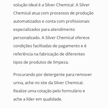
solução ideal é a Silver Chemical. A Silver
Chemical atua com processos de produção
automatizados e conta com profissionais
especializados para atendimento
personalizado. A Silver Chemical oferece
condições facilitadas de pagamento e é
referência na fabricação de diferentes
tipos de produtos de limpeza.
Procurando por detergente para remover
urina, ache no site da Silver Chemical.
Realize uma cotação pelo formulário e
ache a líder em qualidade.