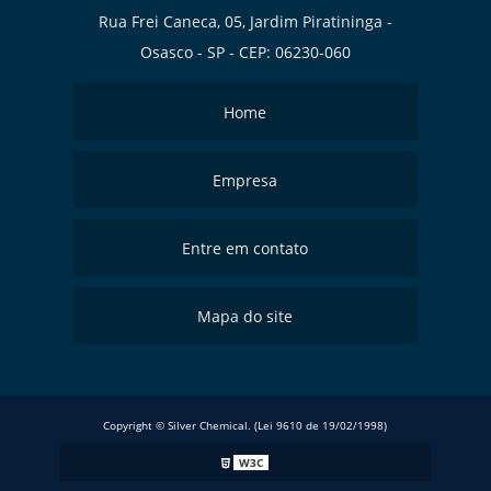
Rua Frei Caneca, 05, Jardim Piratininga -
Osasco - SP - CEP: 06230-060
Home
Empresa
Entre em contato
Mapa do site
Copyright © Silver Chemical. (Lei 9610 de 19/02/1998)
W3C