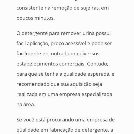
consistente na remoção de sujeiras, em
poucos minutos.
O detergente para remover urina possui
fácil aplicação, preço acessível e pode ser
facilmente encontrado em diversos
estabelecimentos comerciais. Contudo,
para que se tenha a qualidade esperada, é
recomendado que sua aquisição seja
realizada em uma empresa especializada
na área.
Se você está procurando uma empresa de
qualidade em fabricação de detergente, a