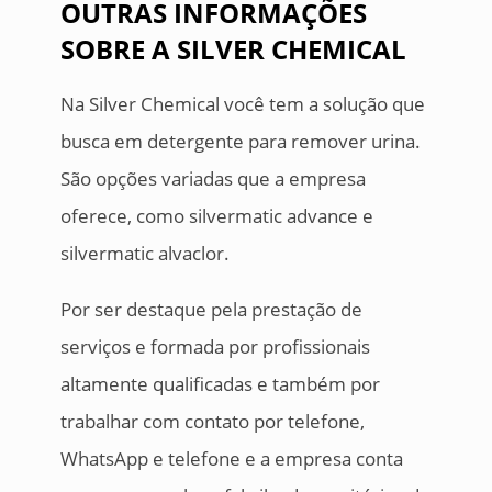
OUTRAS INFORMAÇÕES
SOBRE A SILVER CHEMICAL
Na Silver Chemical você tem a solução que
busca em detergente para remover urina.
São opções variadas que a empresa
oferece, como silvermatic advance e
silvermatic alvaclor.
Por ser destaque pela prestação de
serviços e formada por profissionais
altamente qualificadas e também por
trabalhar com contato por telefone,
WhatsApp e telefone e a empresa conta