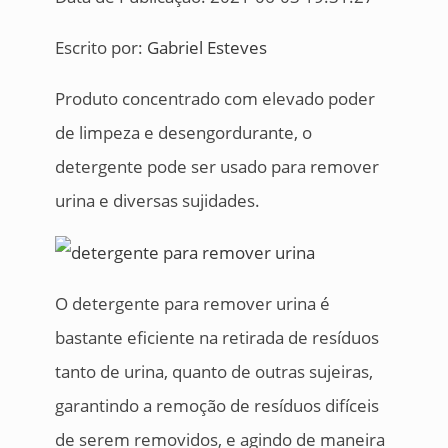
Escrito por:
Gabriel Esteves
Produto concentrado com elevado poder
de limpeza e desengordurante, o
detergente pode ser usado para remover
urina e diversas sujidades.
O detergente para remover urina é
bastante eficiente na retirada de resíduos
tanto de urina, quanto de outras sujeiras,
garantindo a remoção de resíduos difíceis
de serem removidos, e agindo de maneira