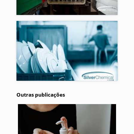
Outras publicações