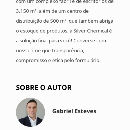
com um complexo fabril e de escritórios de
3.150 m², além de um centro de
distribuição de 500 m², que também abriga
o estoque de produtos, a Silver Chemical é
a solução final para você! Converse com
nosso time que transparência,
compromisso e ética pelo formulário.
SOBRE O AUTOR
Gabriel Esteves