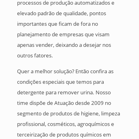
processos de produção automatizados e
elevado padrão de qualidade, pontos
importantes que ficam de fora no
planejamento de empresas que visam
apenas vender, deixando a desejar nos
outros fatores.
Quer a melhor solução? Então confira as
condições especiais que temos para
detergente para remover urina. Nosso
time dispõe de Atuação desde 2009 no
segmento de produtos de higiene, limpeza
profissional, cosméticos, agroquímicos e
terceirização de produtos químicos em