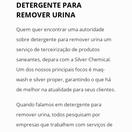
DETERGENTE PARA
REMOVER URINA
Quem quer encontrar uma autoridade
sobre detergente para remover urina um
serviço de terceirização de produtos
saneantes, depara com a Silver Chemical.
Um dos nossos principais focos é maq-
wash e silver proper, garantindo o que há
de melhor na atualidade para seus clientes.
Quando falamos em detergente para
remover urina, todos pesquisam por
empresas que trabalhem com serviços de