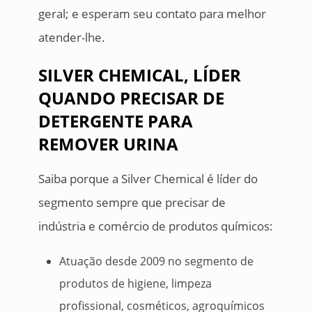
geral; e esperam seu contato para melhor
atender-lhe.
SILVER CHEMICAL, LÍDER
QUANDO PRECISAR DE
DETERGENTE PARA
REMOVER URINA
Saiba porque a Silver Chemical é líder do
segmento sempre que precisar de
indústria e comércio de produtos químicos:
Atuação desde 2009 no segmento de
produtos de higiene, limpeza
profissional, cosméticos, agroquímicos