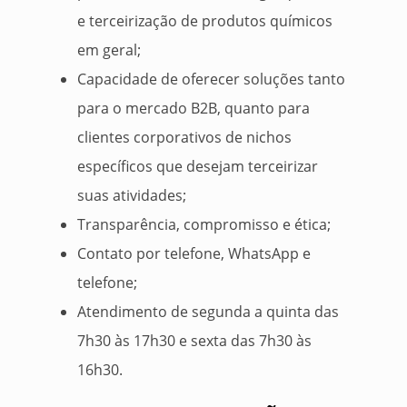
e terceirização de produtos químicos
em geral;
Capacidade de oferecer soluções tanto
para o mercado B2B, quanto para
clientes corporativos de nichos
específicos que desejam terceirizar
suas atividades;
Transparência, compromisso e ética;
Contato por telefone, WhatsApp e
telefone;
Atendimento de segunda a quinta das
7h30 às 17h30 e sexta das 7h30 às
16h30.