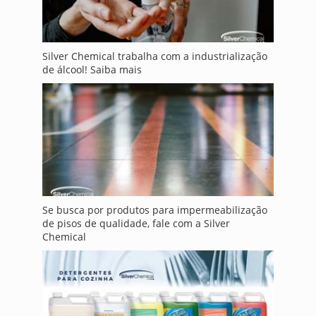
Silver Chemical trabalha com a industrialização
de álcool! Saiba mais
Se busca por produtos para impermeabilização
de pisos de qualidade, fale com a Silver
Chemical