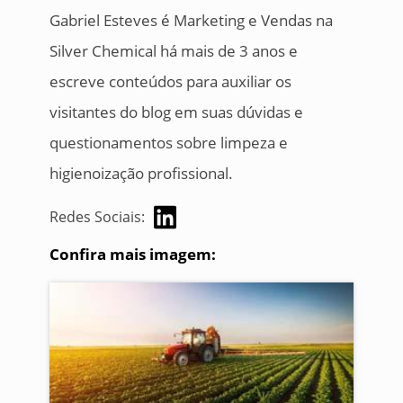
Gabriel Esteves é Marketing e Vendas na
Silver Chemical há mais de 3 anos e
escreve conteúdos para auxiliar os
visitantes do blog em suas dúvidas e
questionamentos sobre limpeza e
higienoização profissional.
Redes Sociais:
Confira mais imagem: